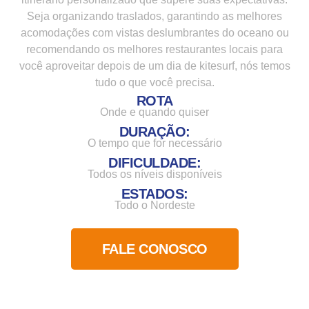
Seja organizando traslados, garantindo as melhores
acomodações com vistas deslumbrantes do oceano ou
recomendando os melhores restaurantes locais para
você aproveitar depois de um dia de kitesurf, nós temos
tudo o que você precisa.
ROTA
Onde e quando quiser
DURAÇÃO:
O tempo que for necessário
DIFICULDADE:
Todos os níveis disponíveis
ESTADOS:
Todo o Nordeste
FALE CONOSCO