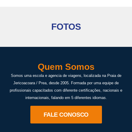
FOTOS
Quem Somos
Somos uma escola e agencia de viagens, localizada na Praia de
Jericoacoara / Prea, desde 2005. Formada por uma equipe de
profissionais capacitados com diferente certificações, nacionais e
internacionais, falando em 5 diferentes idiomas.
FALE CONOSCO